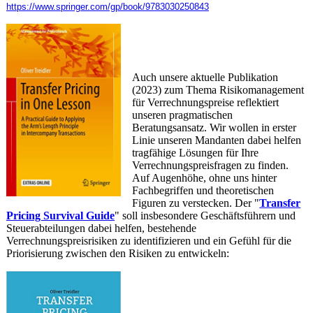
https://www.springer.com/gp/book/9783030250843
Auch unsere aktuelle Publikation
(2023) zum Thema Risikomanagement
für Verrechnungspreise reflektiert
unseren pragmatischen
Beratungsansatz. Wir wollen in erster
Linie unseren Mandanten dabei helfen
tragfähige Lösungen für Ihre
Verrechnungspreisfragen zu finden.
Auf Augenhöhe, ohne uns hinter
Fachbegriffen und theoretischen
Figuren zu verstecken. Der "
Transfer
Pricing Survival Guide
" soll insbesondere Geschäftsführern und
Steuerabteilungen dabei helfen, bestehende
Verrechnungspreisrisiken zu identifizieren und ein Gefühl für die
Priorisierung zwischen den Risiken zu entwickeln: