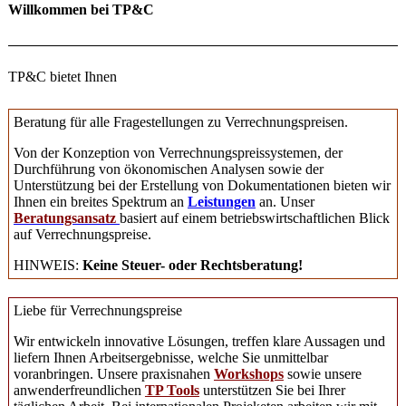
Willkommen bei TP&C
TP&C bietet Ihnen
Beratung für alle Fragestellungen zu Verrechnungspreisen.
Von der Konzeption von Verrechnungspreissystemen, der
Durchführung von ökonomischen Analysen sowie der
Unterstützung bei der Erstellung von Dokumentationen bieten wir
Ihnen ein breites Spektrum an
Leistungen
an. Unser
Beratungsansatz
basiert auf einem betriebswirtschaftlichen Blick
auf Verrechnungspreise.
HINWEIS:
Keine Steuer- oder Rechtsberatung!
Liebe für Verrechnungspreise
Wir entwickeln innovative Lösungen, treffen klare Aussagen und
liefern Ihnen Arbeitsergebnisse, welche Sie unmittelbar
voranbringen. Unsere praxisnahen
Workshops
sowie unsere
anwenderfreundlichen
TP Tools
unterstützen Sie bei Ihrer