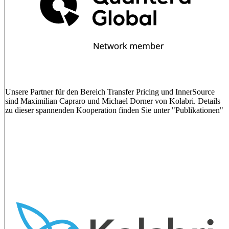
Unsere Partner für den Bereich Transfer Pricing und InnerSource
sind Maximilian Capraro und Michael Dorner von Kolabri. Details
zu dieser spannenden Kooperation finden Sie unter "Publikationen"