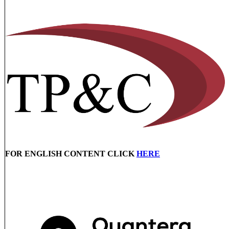
FOR ENGLISH CONTENT CLICK
HERE