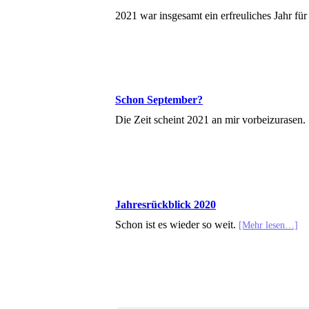
2021 war insgesamt ein erfreuliches Jahr f
Schon September?
Die Zeit scheint 2021 an mir vorbeizurasen.
Jahresrückblick 2020
Schon ist es wieder so weit.
[Mehr lesen…]