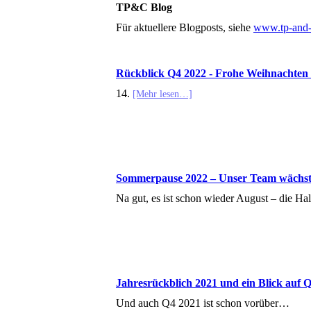
TP&C Blog
Für aktuellere Blogposts, siehe
www.tp-and
Rückblick Q4 2022 - Frohe Weihnachten
14.
[Mehr lesen…]
Sommerpause 2022 – Unser Team wächs
Na gut, es ist schon wieder August – die Hal
Jahresrückblich 2021 und ein Blick auf 
Und auch Q4 2021 ist schon vorüber…