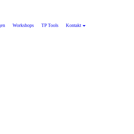
gen
Workshops
TP Tools
Kontakt